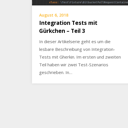
August 6, 2018
Integration Tests mit
Gürkchen – Teil 3
In dieser Artikelserie geht es um die
lesbare Beschreibung von Integration-
Tests mit Gherkin. Im ersten und zweiten
Teil haben wir zwei Test-Szenarios
geschrieben. In…