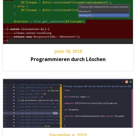
June 18, 2018
Programmieren durch Löschen
December 4, 2019