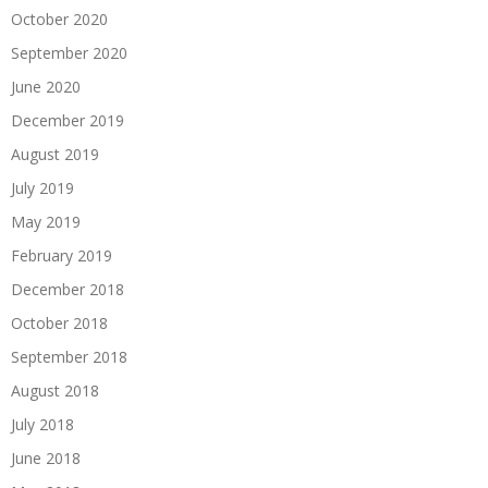
October 2020
September 2020
June 2020
December 2019
August 2019
July 2019
May 2019
February 2019
December 2018
October 2018
September 2018
August 2018
July 2018
June 2018