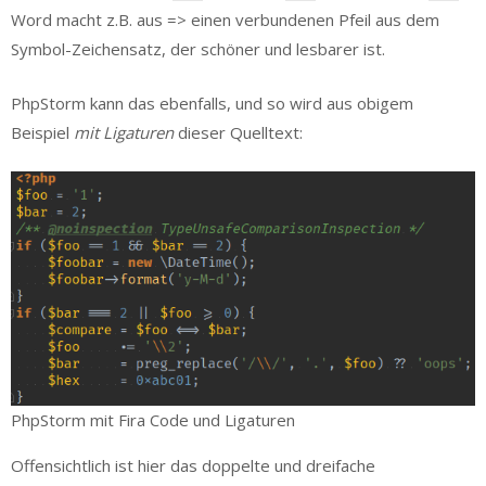
Word macht z.B. aus => einen verbundenen Pfeil aus dem
Symbol-Zeichensatz, der schöner und lesbarer ist.
PhpStorm kann das ebenfalls, und so wird aus obigem
Beispiel
mit Ligaturen
dieser Quelltext:
PhpStorm mit Fira Code und Ligaturen
Offensichtlich ist hier das doppelte und dreifache