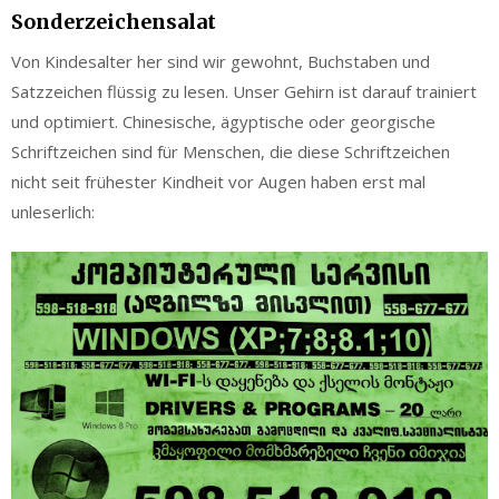
Sonderzeichensalat
Von Kindesalter her sind wir gewohnt, Buchstaben und
Satzzeichen flüssig zu lesen. Unser Gehirn ist darauf trainiert
und optimiert. Chinesische, ägyptische oder georgische
Schriftzeichen sind für Menschen, die diese Schriftzeichen
nicht seit frühester Kindheit vor Augen haben erst mal
unleserlich: