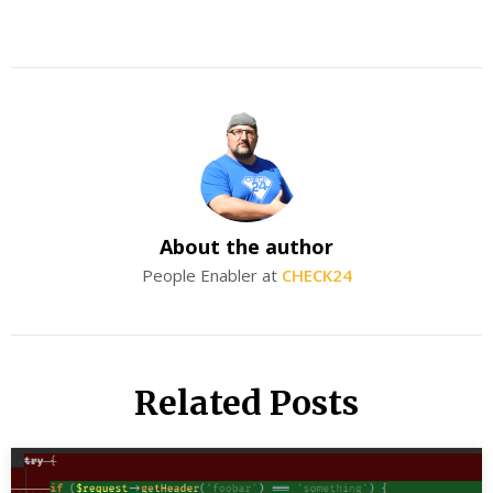
About the author
People Enabler at
CHECK24
Related Posts