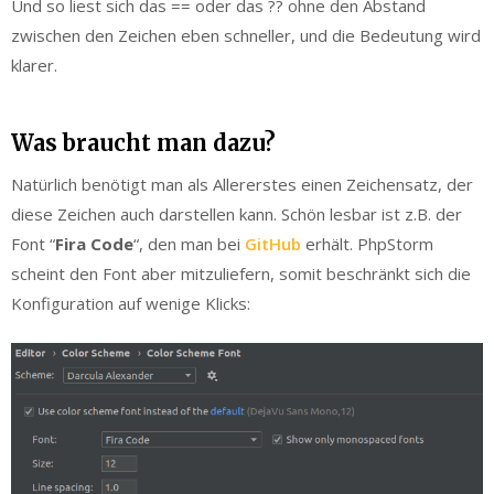
Und so liest sich das == oder das ?? ohne den Abstand
zwischen den Zeichen eben schneller, und die Bedeutung wird
klarer.
Was braucht man dazu?
Natürlich benötigt man als Allererstes einen Zeichensatz, der
diese Zeichen auch darstellen kann. Schön lesbar ist z.B. der
Font “
Fira Code
“, den man bei
GitHub
erhält. PhpStorm
scheint den Font aber mitzuliefern, somit beschränkt sich die
Konfiguration auf wenige Klicks: