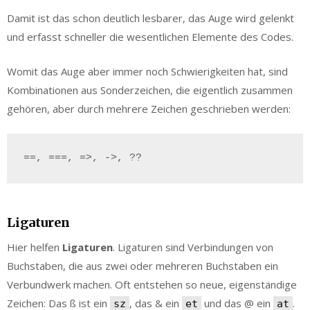
Damit ist das schon deutlich lesbarer, das Auge wird gelenkt
und erfasst schneller die wesentlichen Elemente des Codes.
Womit das Auge aber immer noch Schwierigkeiten hat, sind
Kombinationen aus Sonderzeichen, die eigentlich zusammen
gehören, aber durch mehrere Zeichen geschrieben werden:
Ligaturen
Hier helfen
Ligaturen
. Ligaturen sind Verbindungen von
Buchstaben, die aus zwei oder mehreren Buchstaben ein
Verbundwerk machen. Oft entstehen so neue, eigenständige
Zeichen: Das ß ist ein
, das & ein
und das @ ein
.
sz
et
at