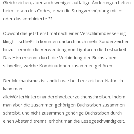
Gleichzeichen, aber auch weniger auffällige Änderungen helfen
beim Lesen des Codes, etwa die Stringverknüpfung mit .=
oder das kombinierte ??.
Obwohl das jetzt erst mal nach einer Verschlimmbesserung
klingt – schließlich kommen dadurch noch mehr Sonderzeichen
hinzu – erhöht die Verwendung von Ligaturen die Lesbarkeit.
Das Hirn erkennt durch die Verbindung der Buchstaben
schneller, welche Kombinationen zusammen gehören.
Der Mechanismus ist ähnlich wie bei Leerzeichen. Natürlich
kann man
alleWörterhintereinanderohneLeerzeichenschreiben. Indem
man aber die zusammen gehörigen Buchstaben zusammen
schreibt, und nicht zusammen gehörige Buchstaben durch
einen Abstand trennt, erhöht man die Lesegeschwindigkeit.