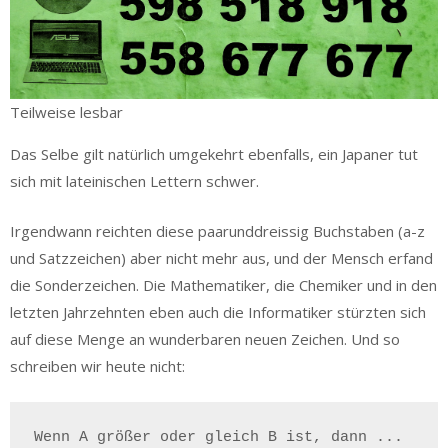
Teilweise lesbar
Das Selbe gilt natürlich umgekehrt ebenfalls, ein Japaner tut
sich mit lateinischen Lettern schwer.
Irgendwann reichten diese paarunddreissig Buchstaben (a-z
und Satzzeichen) aber nicht mehr aus, und der Mensch erfand
die Sonderzeichen. Die Mathematiker, die Chemiker und in den
letzten Jahrzehnten eben auch die Informatiker stürzten sich
auf diese Menge an wunderbaren neuen Zeichen. Und so
schreiben wir heute nicht:
Wenn A größer oder gleich B ist, dann ...